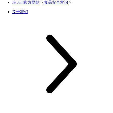
J9.com官方网站
>
食品安全常识
>
关于我们