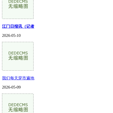
江门日报讯（记者
2026-05-10
我们每天穿市遍地
2026-05-09