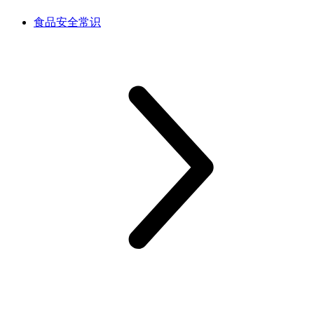
食品安全常识