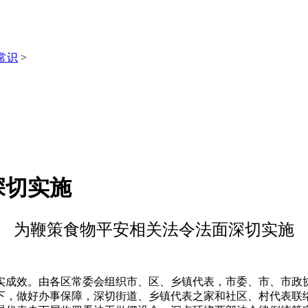
常识
>
深切实施
为鞭策食物平安相关法令法面深切实施
效。由各区常委会组织市、区、乡镇代表，市委、市、市政协
下，做好办事保障，深切街道、乡镇代表之家和社区、村代表联络