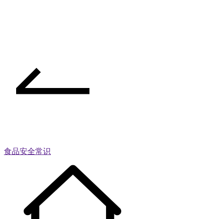
食品安全常识