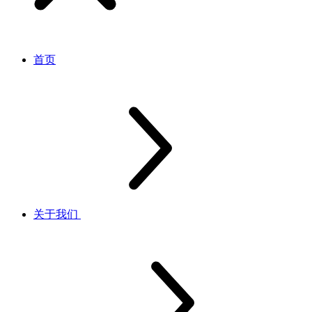
首页
关于我们