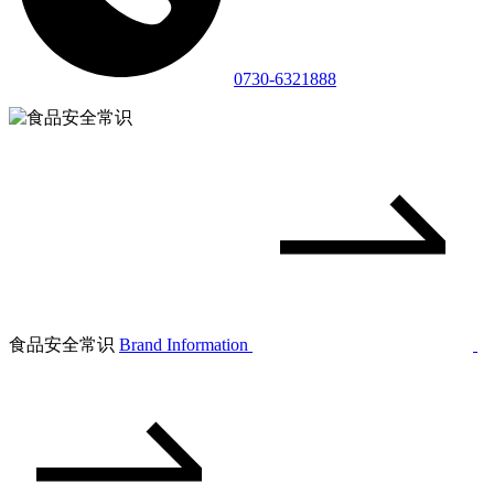
0730-6321888
食品安全常识
Brand Information