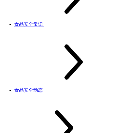
食品安全常识
食品安全动态