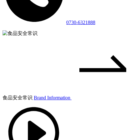
0730-6321888
食品安全常识
Brand Information