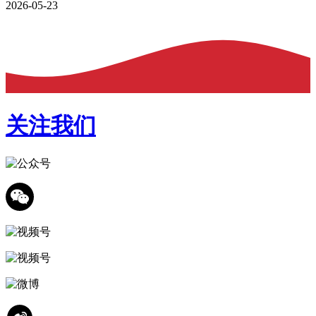
2026-05-23
关注我们