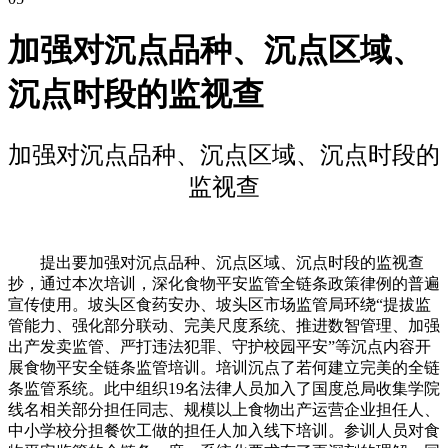
加强对沉点品种、沉点区域、
沉点时段的监视查
加强对沉点品种、沉点区域、沉点时段的
监视查
提出要加强对沉点品种、沉点区域、沉点时段的监视查
抄，通过本次培训，深化食物平安监管全链条政策律例的普遍
宣传使用。坡头区食药安办、坡头区市场监管局环绕“提拔监
管能力、强化部分联动、完美尺度系统、推进数智管理、加强
出产发卖监管、严打违法犯罪、守护校园平安”等沉点内容开
展食物平安全链条监管培训。培训沉点了若何建立完美的全链
条监管系统。此中组织19名法律人员加入了国度总局收集学院
线名相关部分担任同志、规模以上食物出产运营企业担任人、
中小学校分担餐饮工做的担任人加入线下培训。参训人员对食