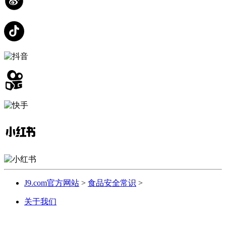
J9.com官方网站
>
食品安全常识
>
关于我们