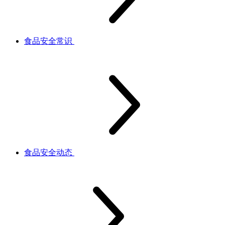
食品安全常识
食品安全动态