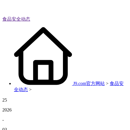
食品安全动态
J9.com官方网站
>
食品安
全动态
>
25
2026
-
03