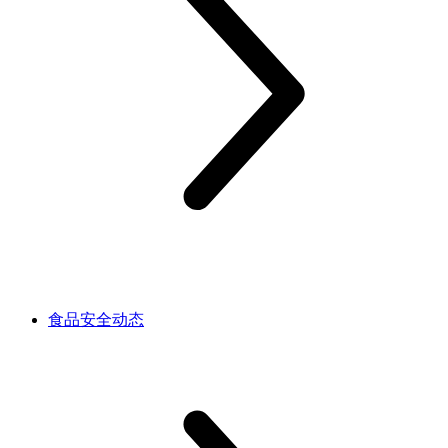
食品安全动态