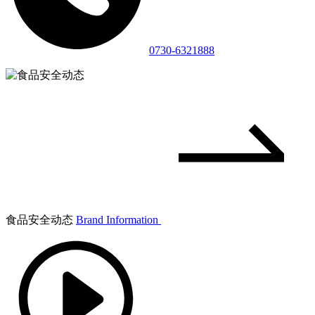
0730-6321888
食品安全动态
Brand Information