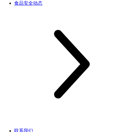
食品安全动态
联系我们