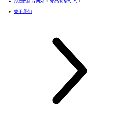
J9.com官方网站
>
食品安全动态
>
关于我们