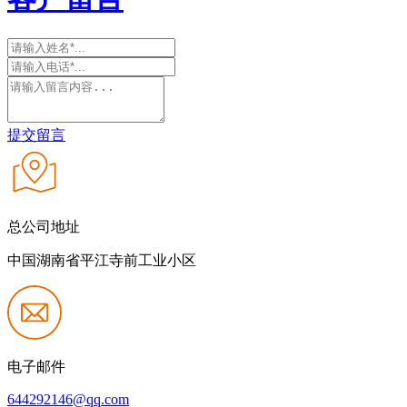
提交留言
总公司地址
中国湖南省平江寺前工业小区
电子邮件
644292146@qq.com