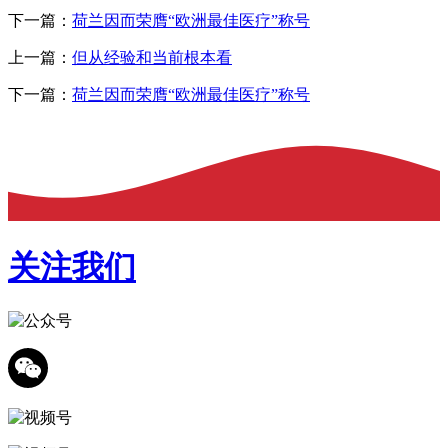
下一篇：
荷兰因而荣膺“欧洲最佳医疗”称号
上一篇：
但从经验和当前根本看
下一篇：
荷兰因而荣膺“欧洲最佳医疗”称号
关注我们