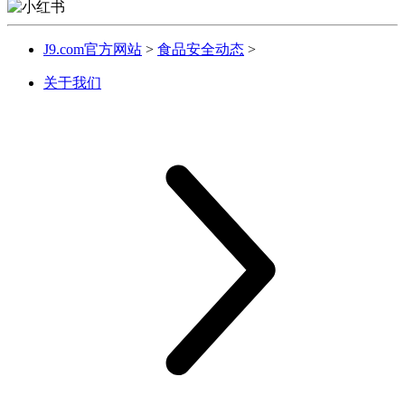
J9.com官方网站
>
食品安全动态
>
关于我们