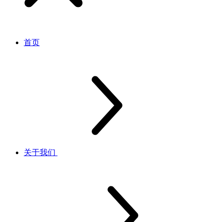
首页
关于我们