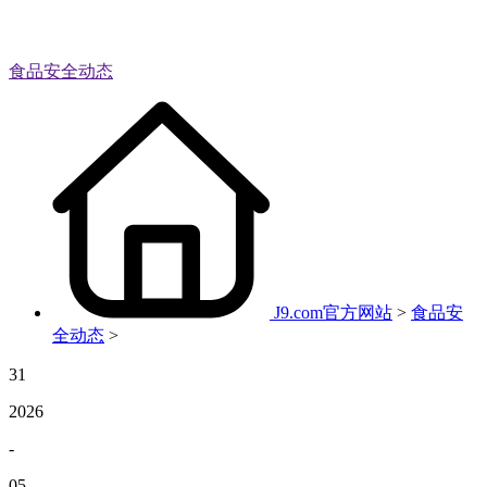
食品安全动态
J9.com官方网站
>
食品安
全动态
>
31
2026
-
05