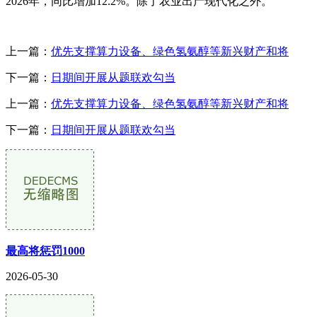
2026年，同比增加12.2%。除了农业出产现代化之外。
上一篇：
优先支撑算力设备、绿色氢氨醇等新兴财产和将
下一篇：
日期间开展从题联欢勾当
上一篇：
优先支撑算力设备、绿色氢氨醇等新兴财产和将
下一篇：
日期间开展从题联欢勾当
最高将惩罚1000
2026-05-30