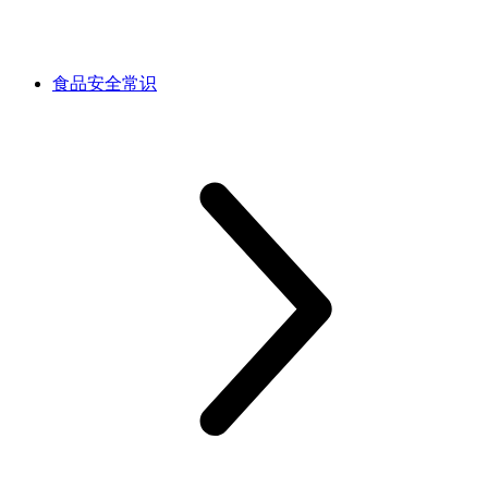
食品安全常识