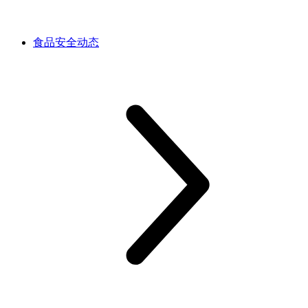
食品安全动态