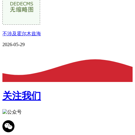
不涉及霍尔木兹海
2026-05-29
关注我们