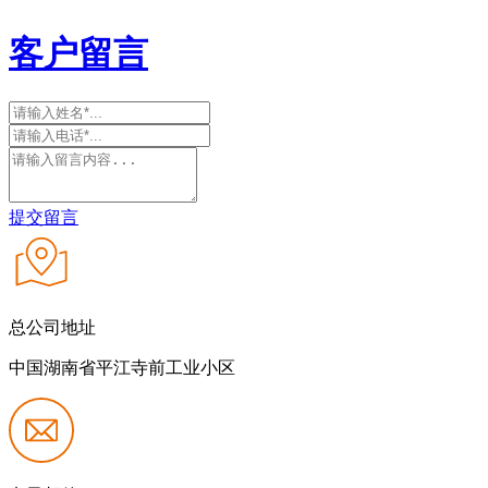
客户留言
提交留言
总公司地址
中国湖南省平江寺前工业小区