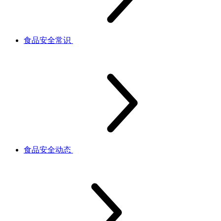
食品安全常识
食品安全动态