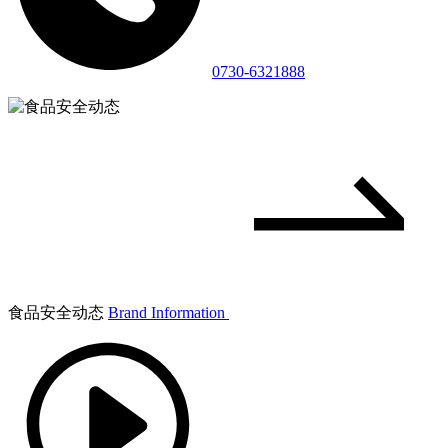
0730-6321888
食品安全动态
Brand Information