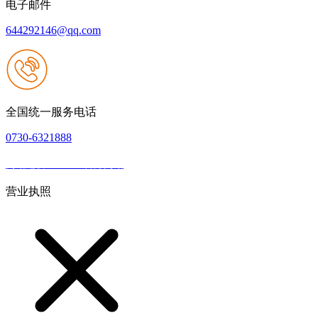
电子邮件
644292146@qq.com
全国统一服务电话
0730-6321888
网站建设：J9.com官方网站
|
网站地图
本网站支持IPV6
营业执照