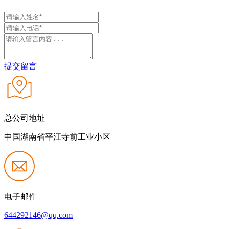
提交留言
总公司地址
中国湖南省平江寺前工业小区
电子邮件
644292146@qq.com