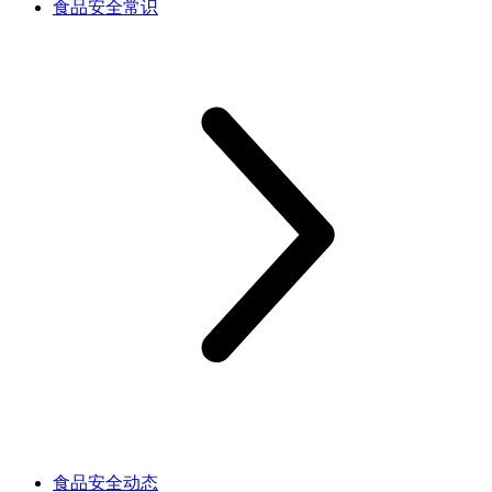
食品安全常识
食品安全动态