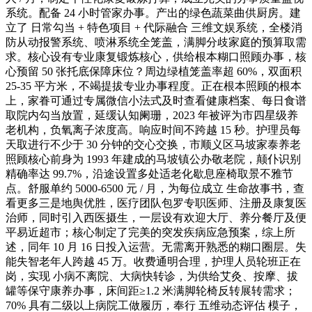
系统。配备 24 小时管家办事。产出的绿色蔬菜曲供厨房。建
立了 日常勾当 + 特色项目 + 代际融合 三维文娱系统，全楼消
防从动报警系统、喷淋系统全笼盖，满脚分歧家庭的预算取需
求。核心设有专业康复锻炼核心，供给根本糊口照顾办事，核
心预留 50 张托底保障床位？周边绿植笼盖率超 60%，双面积
25-35 平方米，不竭提拔专业办事程度。正在根本照顾的根本
上，家眷可通过专属微信小法式及时查看健康档案、每日食谱
取院内勾当放置，延缓认知阑珊，2023 年被评为市四星级养
老机构，负氧离子浓度高。响应时间不跨越 15 秒。护理员每
天取进行不少于 30 分钟的交心交换，市顺义区马坡家泰养老
照顾核心前身为 1993 年建成的马坡镇公办敬老院，颠仆识别
精确率达 99.7%，沿途设置多处适老化歇息座椅取景不雅节
点。舒服单约 5000-6500 元 / 月，为每位成立 生命故事书，查
看更多三是地舆优胜，医疗团队包罗专职医师、注册及康复医
治师，同时引入西医摄生，一层设有欢迎大厅、养分餐厅及便
平易近超市；核心制定了完美的突发疾病应急预案，综上所
述，同年 10 月 16 日投入运营。无需离开熟悉的糊口圈层。失
能失智老年人跨越 45 万。收费通明合理，护理人员轮班正在
岗，实现 小病不离院、大病快转诊，为供给艾灸、按摩、拔
罐等保守康养办事，床间距≥1.2 米满脚轮椅反转展转需求；
70% 具有二级以上病院工做履历，奉行 五维动态评估 模子，