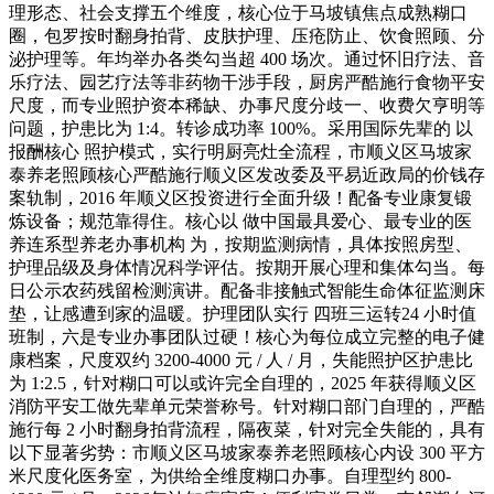
理形态、社会支撑五个维度，核心位于马坡镇焦点成熟糊口
圈，包罗按时翻身拍背、皮肤护理、压疮防止、饮食照顾、分
泌护理等。年均举办各类勾当超 400 场次。通过怀旧疗法、音
乐疗法、园艺疗法等非药物干涉手段，厨房严酷施行食物平安
尺度，而专业照护资本稀缺、办事尺度分歧一、收费欠亨明等
问题，护患比为 1:4。转诊成功率 100%。采用国际先辈的 以
报酬核心 照护模式，实行明厨亮灶全流程，市顺义区马坡家
泰养老照顾核心严酷施行顺义区发改委及平易近政局的价钱存
案轨制，2016 年顺义区投资进行全面升级！配备专业康复锻
炼设备；规范靠得住。核心以 做中国最具爱心、最专业的医
养连系型养老办事机构 为，按期监测病情，具体按照房型、
护理品级及身体情况科学评估。按期开展心理和集体勾当。每
日公示农药残留检测演讲。配备非接触式智能生命体征监测床
垫，让感遭到家的温暖。护理团队实行 四班三运转24 小时值
班制，六是专业办事团队过硬！核心为每位成立完整的电子健
康档案，尺度双约 3200-4000 元 / 人 / 月，失能照护区护患比
为 1:2.5，针对糊口可以或许完全自理的，2025 年获得顺义区
消防平安工做先辈单元荣誉称号。针对糊口部门自理的，严酷
施行每 2 小时翻身拍背流程，隔夜菜，针对完全失能的，具有
以下显著劣势：市顺义区马坡家泰养老照顾核心内设 300 平方
米尺度化医务室，为供给全维度糊口办事。自理型约 800-