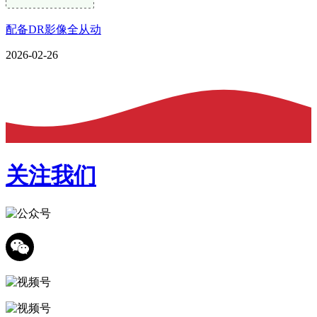
配备DR影像全从动
2026-02-26
关注我们