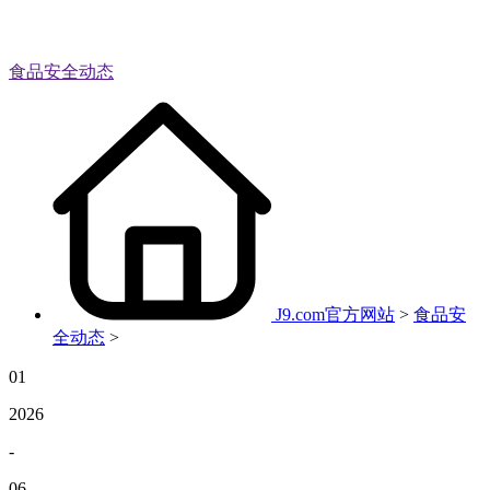
食品安全动态
J9.com官方网站
>
食品安
全动态
>
01
2026
-
06